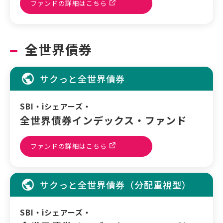
ファンドの詳細はこちら
全世界債券
サクっと全世界債券
SBI・iシェアーズ・
全世界債券インデックス・ファンド
ファンドの詳細はこちら
サクっと全世界債券（分配重視型）
SBI・iシェアーズ・