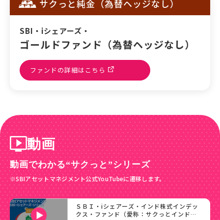
サクっと純金（為替ヘッジなし）
SBI・iシェアーズ・
ゴールドファンド（為替ヘッジなし）
ファンドの詳細はこちら
動画
動画でわかる“サクっと”シリーズ
※SBIアセットマネジメント公式YouTubeに遷移します。
ＳＢＩ・iシェアーズ・インド株式インデッ
クス・ファンド（愛称：サクっとインド株