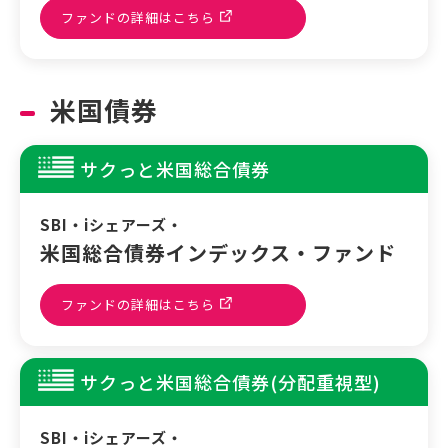
ファンドの詳細はこちら
米国債券
サクっと米国総合債券
SBI・iシェアーズ・
米国総合債券インデックス・ファンド
ファンドの詳細はこちら
サクっと米国総合債券(分配重視型)
SBI・iシェアーズ・