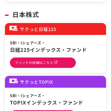
日本株式
サクっと日経225
SBI・iシェアーズ・
日経225インデックス・ファンド
ファンドの詳細はこちら
サクっとTOPIX
SBI・iシェアーズ・
TOPIXインデックス・ファンド