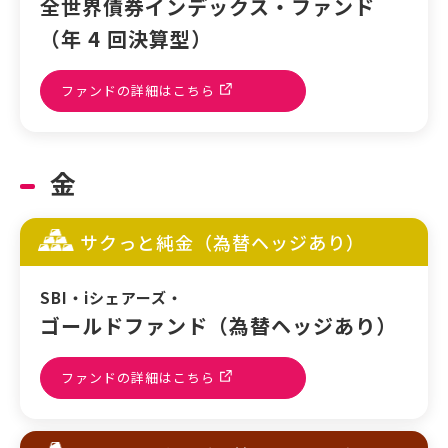
全世界債券インデックス・ファンド
（年 4 回決算型）
ファンドの詳細はこちら
金
サクっと純金（為替ヘッジあり）
SBI・iシェアーズ・
ゴールドファンド（為替ヘッジあり）
ファンドの詳細はこちら