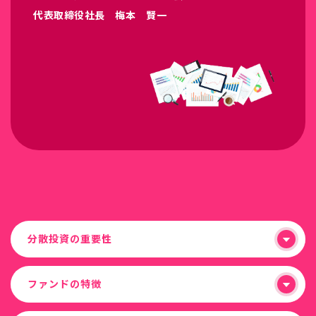
代表取締役社長 梅本 賢一
分散投資の重要性
ファンドの特徴