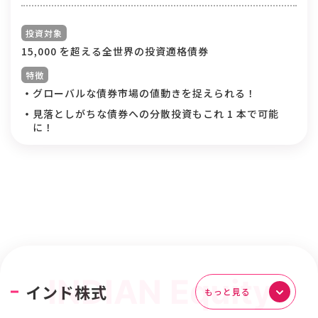
投資対象
15,000 を超える全世界の投資適格債券
特徴
グローバルな債券市場の値動きを捉えられる！
見落としがちな債券への分散投資もこれ 1 本で可能
に！
インド株式
もっと見る