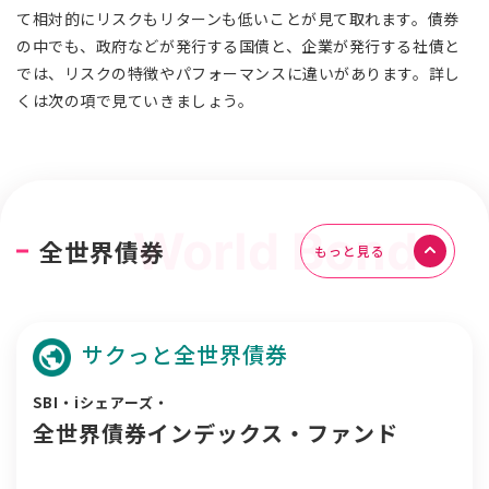
て相対的にリスクもリターンも低いことが見て取れます。債券
の中でも、政府などが発行する国債と、企業が発行する社債と
では、リスクの特徴やパフォーマンスに違いがあります。詳し
くは次の項で見ていきましょう。
全世界債券
もっと見る
サクっと全世界債券
SBI・iシェアーズ・
全世界債券インデックス・ファンド