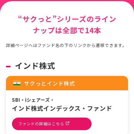
“サクっと”シリーズのライン
ナップは全部で14本
詳細ページへはファンド名の下のリンクから遷移できます。
インド株式
サクっとインド株式
SBI・iシェアーズ・
インド株式インデックス・ファンド
ファンドの詳細はこちら