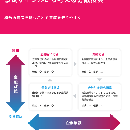
複数の資産を持つことで資産を守りやすく