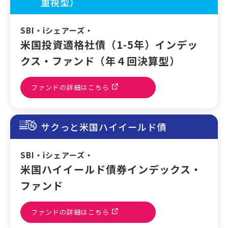
重視型）
SBI・iシェアーズ・
米国投資適格社債（1-5年）インデッ
クス・ファンド（年４回決算型）
ファンドの詳細はこちら
サクっと米国ハイイールド債
SBI・iシェアーズ・
米国ハイイールド債券インデックス・
ファンド
ファンドの詳細はこちら