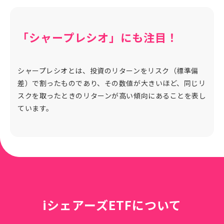
「シャープレシオ」にも注目！
シャープレシオとは、投資のリターンをリスク（標準偏
差）で割ったものであり、その数値が⼤きいほど、同じリ
スクを取ったときのリターンが⾼い傾向にあることを表し
ています。
iシェアーズETFについて