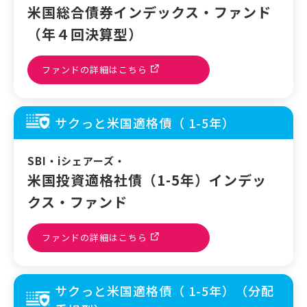
米国総合債券インデックス・ファンド
（年４回決算型）
ファンドの詳細はこちら
サクっと米国適格債（ 1-5年）
SBI・iシェアーズ・
米国投資適格社債（1-5年）インデッ
クス・ファンド
ファンドの詳細はこちら
サクっと米国適格債（ 1-5年）（分配