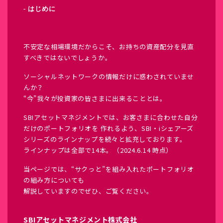
- はじめに
不安定な相場環境だからこそ、お持ちの資産配分を見直
すべきではないでしょうか。
ソーシャルネットワークの情報だけに惑わされていませ
んか？
“今”我々が投資家の皆さまに出来ることとは。
SBIアセットマネジメントでは、お客さまに合わせた自分
だけのポートフォリオを 作れるよう、SBI・iシェアーズ
シリーズのラインナップを続々と拡充しております。
ラインナップは全部で14本。（2024.6.14 時点）
当ページでは、“サクっと”を組み入れたポートフォリオ
の組み方についても
解説していますのでぜひ、ご覧ください。
SBIアセットマネジメント株式会社