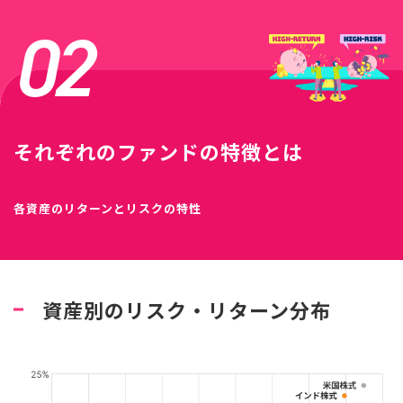
02
それぞれのファンドの特徴とは
各資産のリターンとリスクの特性
資産別のリスク・リターン分布