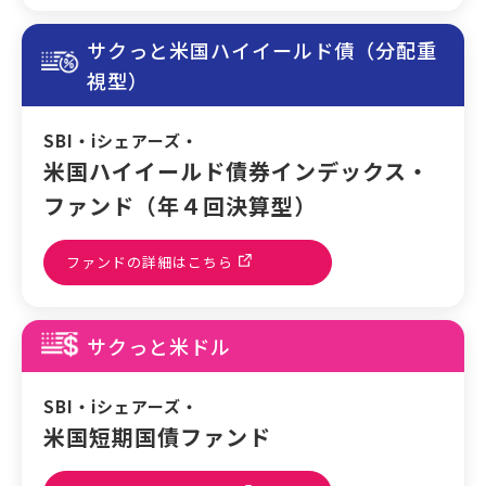
サクっと米国ハイイールド債（分配重
視型）
SBI・iシェアーズ・
米国ハイイールド債券インデックス・
ファンド（年４回決算型）
ファンドの詳細はこちら
サクっと米ドル
SBI・iシェアーズ・
米国短期国債ファンド