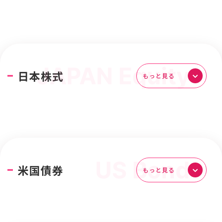
日本株式
もっと見る
米国債券
もっと見る