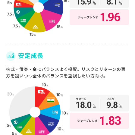
安定成長
株式・債券・金にバランスよく投資。リスクとリターンの両
方を狙いつつ全体のバランスを重視したい方向け。